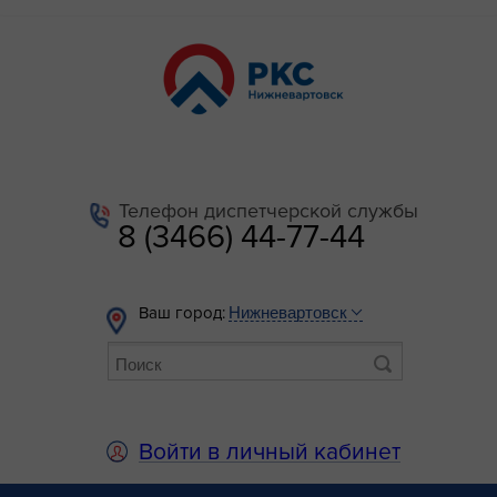
Телефон диспетчерской службы
8 (3466) 44-77-44
Ваш город:
Войти в личный кабинет