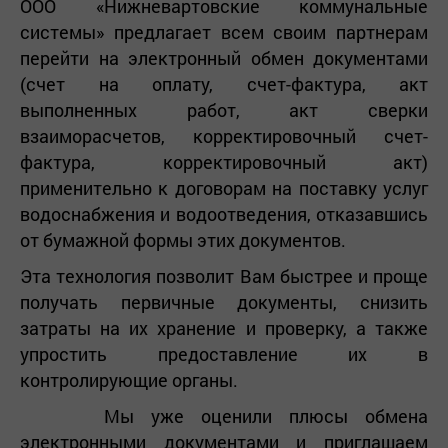
ООО «Нижневартовские коммунальные
системы» предлагает всем своим партнерам
перейти на электронный обмен документами
(счет на оплату, счет-фактура, акт
выполненных работ, акт сверки
взаиморасчетов, корректировочный счет-
фактура, корректировочный акт)
применительно к договорам на поставку услуг
водоснабжения и водоотведения, отказавшись
от бумажной формы этих документов.
Эта технология позволит Вам быстрее и проще
получать первичные документы, снизить
затраты на их хранение и проверку, а также
упростить предоставление их в
контролирующие органы.
Мы уже оценили плюсы обмена
электронными документами и приглашаем