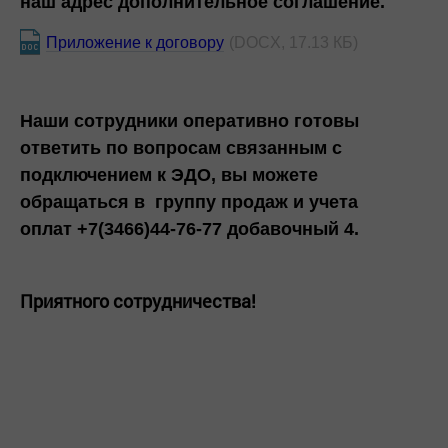
наш адрес дополнительное соглашение.
Приложение к договору
(DOCX, 17.13 КБ)
Наши сотрудники оперативно готовы
ответить по вопросам связанным с
подключением к ЭДО, вы можете
обращаться в группу продаж и учета
оплат +7(3466)44-76-77 добавочный 4.
Приятного сотрудничества!