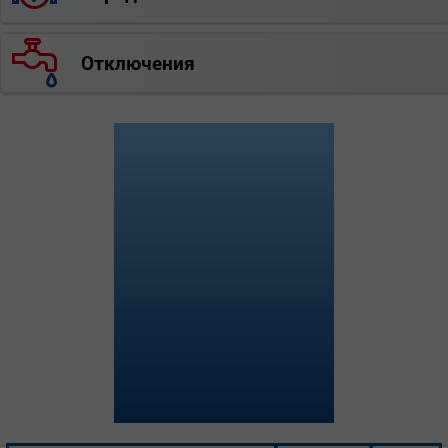
Отключения