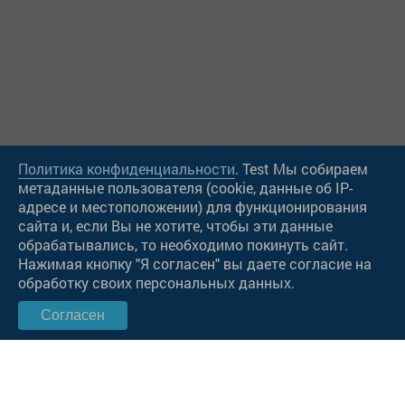
Политика конфиденциальности
. Test Мы собираем
метаданные пользователя (cookie, данные об IP-
адресе и местоположении) для функционирования
сайта и, если Вы не хотите, чтобы эти данные
обрабатывались, то необходимо покинуть сайт.
Нажимая кнопку "Я согласен" вы даете согласие на
обработку своих персональных данных.
Согласен