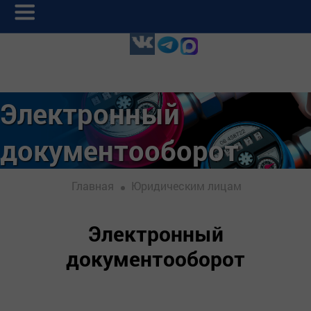
Электронный
документооборот
Главная
Юридическим лицам
Электронный
документооборот