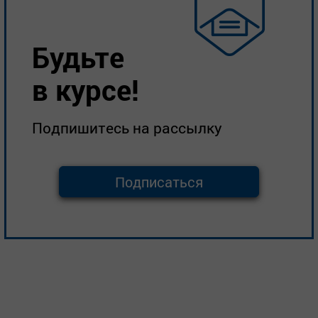
Будьте
в курсе!
Подпишитесь на рассылку
Подписаться