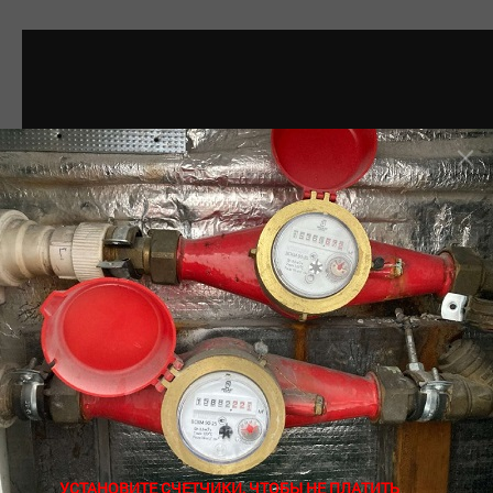
УСТАНОВИТЕ СЧЕТЧИКИ, ЧТОБЫ НЕ ПЛАТИТЬ