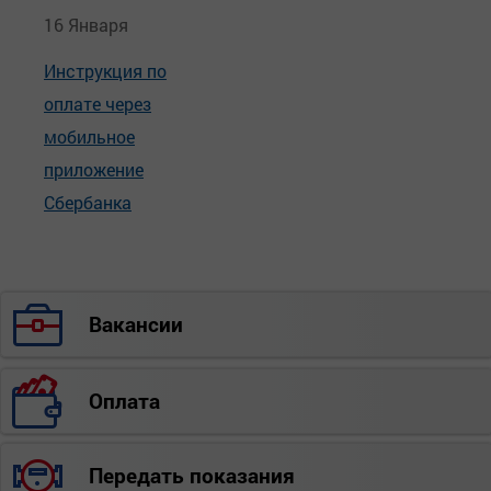
16 Января
Инструкция по
оплате через
мобильное
приложение
Сбербанка
Вакансии
Оплата
Передать показания