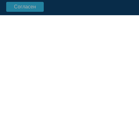
Согласен