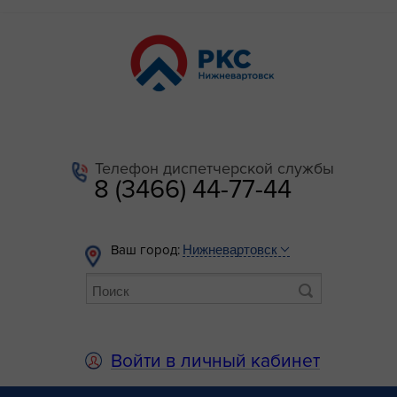
Телефон диспетчерской службы
8 (3466) 44-77-44
Ваш город:
Войти в личный кабинет