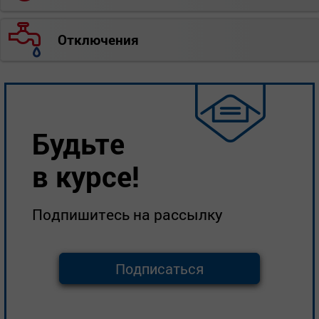
Отключения
Будьте
в курсе!
Подпишитесь на рассылку
Подписаться