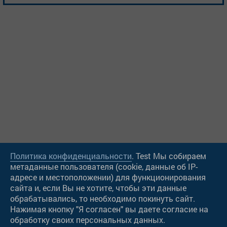
Политика конфиденциальности
. Test Мы собираем
метаданные пользователя (cookie, данные об IP-
адресе и местоположении) для функционирования
сайта и, если Вы не хотите, чтобы эти данные
обрабатывались, то необходимо покинуть сайт.
Нажимая кнопку "Я согласен" вы даете согласие на
обработку своих персональных данных.